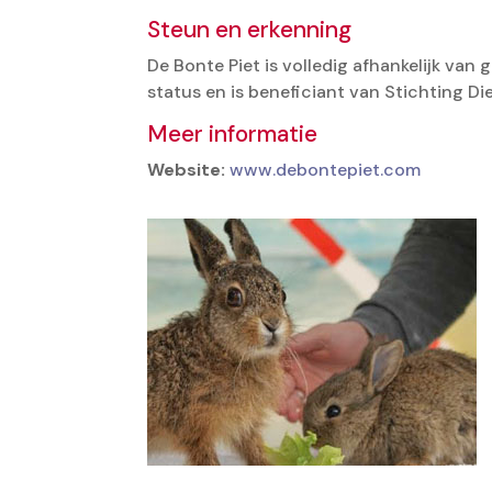
Steun en erkenning
De Bonte Piet is volledig afhankelijk van
status en is beneficiant van Stichting Die
Meer informatie
Website:
www.debontepiet.com