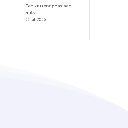
Een kattenoppas aan
huis
23 juli 2025