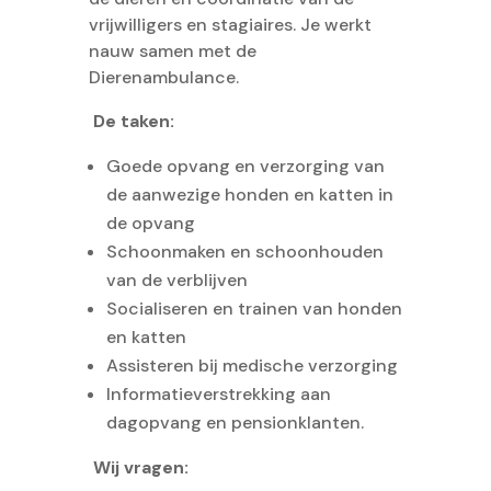
vrijwilligers en stagiaires. Je werkt
nauw samen met de
Dierenambulance.
De taken:
Goede opvang en verzorging van
de aanwezige honden en katten in
de opvang
Schoonmaken en schoonhouden
van de verblijven
Socialiseren en trainen van honden
en katten
Assisteren bij medische verzorging
Informatieverstrekking aan
dagopvang en pensionklanten.
Wij vragen: