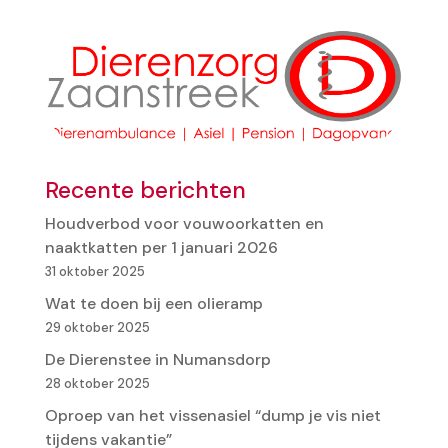
Recente berichten
Houdverbod voor vouwoorkatten en
naaktkatten per 1 januari 2026
31 oktober 2025
Wat te doen bij een olieramp
29 oktober 2025
De Dierenstee in Numansdorp
28 oktober 2025
Oproep van het vissenasiel “dump je vis niet
tijdens vakantie”