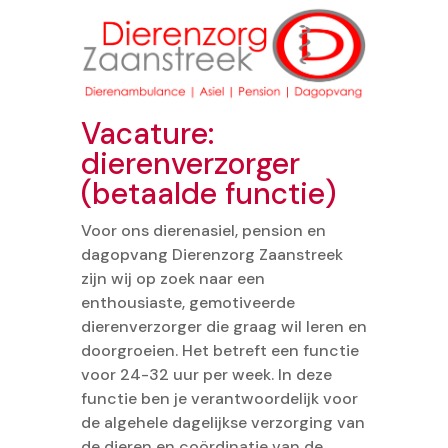
Vacature:
dierenverzorger
(betaalde functie)
Voor ons dierenasiel, pension en
dagopvang Dierenzorg Zaanstreek
zijn wij op zoek naar een
enthousiaste, gemotiveerde
dierenverzorger die graag wil leren en
doorgroeien. Het betreft een functie
voor 24-32 uur per week. In deze
functie ben je verantwoordelijk voor
de algehele dagelijkse verzorging van
de dieren en coördinatie van de