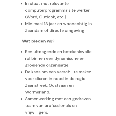
In staat met relevante
computerprogramma’s te werken;
(Word, Outlook, etc.)
Minimaal 18 jaar en woonachtig in
Zaandam of directe omgeving
Wat bieden wij?
Een uitdagende en betekenisvolle
rol binnen een dynamische en
groeiende organisatie.
De kans om een verschil te maken
voor dieren in nood in de regio
Zaanstreek, Oostzaan en
Wormerland.
Samenwerking met een gedreven
team van professionals en
vrijwilligers.