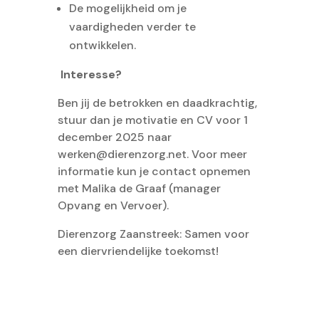
De mogelijkheid om je
vaardigheden verder te
ontwikkelen.
Interesse?
Ben jij de betrokken en daadkrachtig,
stuur dan je motivatie en CV voor 1
december 2025 naar
werken@dierenzorg.net. Voor meer
informatie kun je contact opnemen
met Malika de Graaf (manager
Opvang en Vervoer).
Dierenzorg Zaanstreek: Samen voor
een diervriendelijke toekomst!