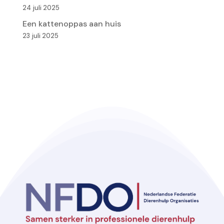
24 juli 2025
Een kattenoppas aan huis
23 juli 2025