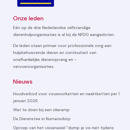
Onze leden
Eén op de drie Nederlandse zelfstandige
dierenhulporganisaties is al bij de NFDO aangesloten.
De leden staan primair voor professionele zorg aan
hulpbehoevende dieren en continuïteit van
onafhankelijke dierenopvang en -
vervoersorganisaties.
Nieuws
Houdverbod voor vouwoorkatten en naaktkatten per 1
januari 2026
Wat te doen bij een olieramp
De Dierenstee in Numansdorp
Oproep van het vissenasiel “dump je vis niet tijdens