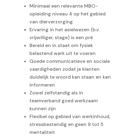
Minimaal een relevante MBO-
opleiding niveau 4 op het gebied
van dierverzorging
Ervaring in het asielwezen (b.v.
vrijwilliger, stage) is een pré
Bereid en in staat om fysiek
belastend werk uit te voeren
Goede communicatieve en sociale
vaardigheden zodat je klanten
duidelijk te woord kan staan en kan
informeren
Zowel zelfstandig als in
teamverband goed werkzaam
kunnen zijn
Flexibel op gebied van werkinhoud,
stressbestendig en geen 9 tot 5
mentaliteit