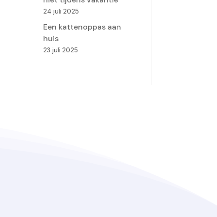
24 juli 2025
Een kattenoppas aan
huis
23 juli 2025